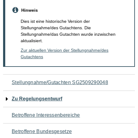
Hinweis
Dies ist eine historische Version der
Stellungnahme/des Gutachtens. Die
Stellungnahme/das Gutachten wurde inzwischen
aktualisiert.
Zur aktuellen Version der Stellungnahme/des
Gutachtens
Navigation
Stellungnahme/Gutachten SG2509290048
für
Zu Regelungsentwurf
den
Betroffene Interessenbereiche
Seiteninhalt
Betroffene Bundesgesetze