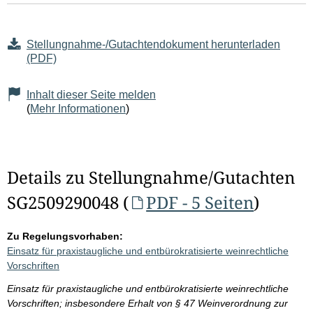
Stellungnahme-/Gutachtendokument herunterladen
(PDF)
Inhalt dieser Seite melden
(
Mehr Informationen
)
Details zu Stellungnahme/Gutachten
SG2509290048 (
PDF - 5 Seiten
)
Zu Regelungsvorhaben:
Einsatz für praxistaugliche und entbürokratisierte weinrechtliche
Vorschriften
Einsatz für praxistaugliche und entbürokratisierte weinrechtliche
Vorschriften; insbesondere Erhalt von § 47 Weinverordnung zur