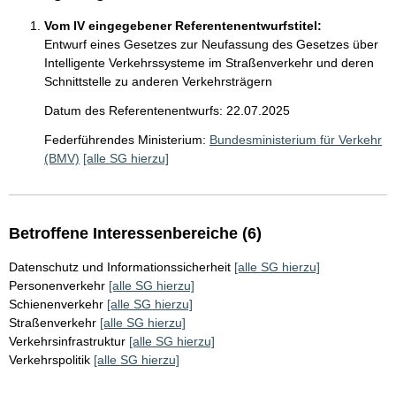
Vom IV eingegebener Referentenentwurfstitel:
Entwurf eines Gesetzes zur Neufassung des Gesetzes über
Intelligente Verkehrssysteme im Straßenverkehr und deren
Schnittstelle zu anderen Verkehrsträgern
Datum des Referentenentwurfs: 22.07.2025
Federführendes Ministerium:
Bundesministerium für Verkehr
(BMV)
[alle SG hierzu]
Betroffene Interessenbereiche (6)
Datenschutz und Informationssicherheit
[alle SG hierzu]
Personenverkehr
[alle SG hierzu]
Schienenverkehr
[alle SG hierzu]
Straßenverkehr
[alle SG hierzu]
Verkehrsinfrastruktur
[alle SG hierzu]
Verkehrspolitik
[alle SG hierzu]