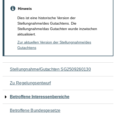
Hinweis
Dies ist eine historische Version der
Stellungnahme/des Gutachtens. Die
Stellungnahme/das Gutachten wurde inzwischen
aktualisiert.
Zur aktuellen Version der Stellungnahme/des
Gutachtens
Navigation
Stellungnahme/Gutachten SG2509260130
für
Zu Regelungsentwurf
den
Betroffene Interessenbereiche
Seiteninhalt
Betroffene Bundesgesetze