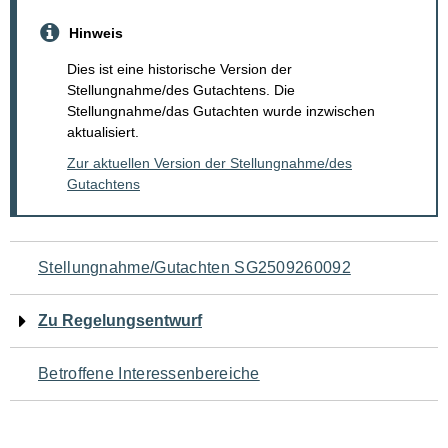
Hinweis
Dies ist eine historische Version der
Stellungnahme/des Gutachtens. Die
Stellungnahme/das Gutachten wurde inzwischen
aktualisiert.
Zur aktuellen Version der Stellungnahme/des
Gutachtens
Navigation
Stellungnahme/Gutachten SG2509260092
für
Zu Regelungsentwurf
den
Betroffene Interessenbereiche
Seiteninhalt