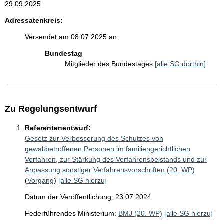
29.09.2025
Adressatenkreis:
Versendet am 08.07.2025 an:
Bundestag
Mitglieder des Bundestages
[alle SG dorthin]
Zu Regelungsentwurf
Referentenentwurf:
Gesetz zur Verbesserung des Schutzes von
gewaltbetroffenen Personen im familiengerichtlichen
Verfahren, zur Stärkung des Verfahrensbeistands und zur
Anpassung sonstiger Verfahrensvorschriften (20. WP)
(
Vorgang
)
[alle SG hierzu]
Datum der Veröffentlichung: 23.07.2024
Federführendes Ministerium:
BMJ (20. WP)
[alle SG hierzu]