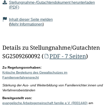
Stellungnahme-/Gutachtendokument herunterladen
(PDF)
Inhalt dieser Seite melden
(
Mehr Informationen
)
Details zu Stellungnahme/Gutachten
SG2509260092 (
PDF - 7 Seiten
)
Zu Regelungsvorhaben:
Kritische Begleitung des Gewaltschutzes im
Familienverfahrensrecht
Stärkung der Aus- und Weiterbildung von Familienrichter:innen und
Verfahrensbeiständen
Bereitgestellt von:
evangelische Arbeitsgemeinschaft familie e.V. (R001440)
am