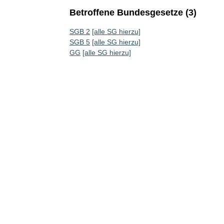
Betroffene Bundesgesetze (3)
SGB 2
[alle SG hierzu]
SGB 5
[alle SG hierzu]
GG
[alle SG hierzu]