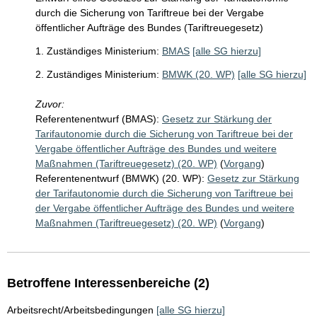
durch die Sicherung von Tariftreue bei der Vergabe
öffentlicher Aufträge des Bundes (Tariftreuegesetz)
1. Zuständiges Ministerium:
BMAS
[alle SG hierzu]
2. Zuständiges Ministerium:
BMWK (20. WP)
[alle SG hierzu]
Zuvor:
Referentenentwurf (BMAS):
Gesetz zur Stärkung der
Tarifautonomie durch die Sicherung von Tariftreue bei der
Vergabe öffentlicher Aufträge des Bundes und weitere
Maßnahmen (Tariftreuegesetz) (20. WP)
(
Vorgang
)
Referentenentwurf (BMWK) (20. WP):
Gesetz zur Stärkung
der Tarifautonomie durch die Sicherung von Tariftreue bei
der Vergabe öffentlicher Aufträge des Bundes und weitere
Maßnahmen (Tariftreuegesetz) (20. WP)
(
Vorgang
)
Betroffene Interessenbereiche (2)
Arbeitsrecht/Arbeitsbedingungen
[alle SG hierzu]