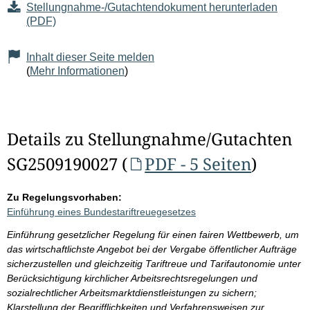
Stellungnahme-/Gutachtendokument herunterladen
(PDF)
Inhalt dieser Seite melden
(
Mehr Informationen
)
Details zu Stellungnahme/Gutachten
SG2509190027 (
PDF - 5 Seiten
)
Zu Regelungsvorhaben:
Einführung eines Bundestariftreuegesetzes
Einführung gesetzlicher Regelung für einen fairen Wettbewerb, um
das wirtschaftlichste Angebot bei der Vergabe öffentlicher Aufträge
sicherzustellen und gleichzeitig Tariftreue und Tarifautonomie unter
Berücksichtigung kirchlicher Arbeitsrechtsregelungen und
sozialrechtlicher Arbeitsmarktdienstleistungen zu sichern;
Klarstellung der Begrifflichkeiten und Verfahrensweisen zur