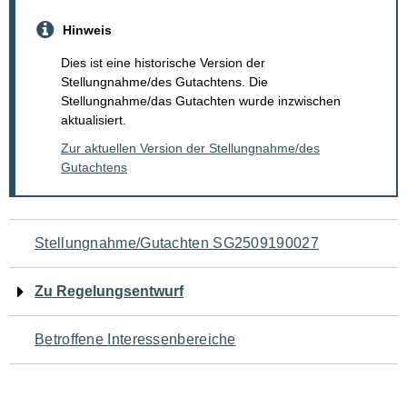
Hinweis
Dies ist eine historische Version der
Stellungnahme/des Gutachtens. Die
Stellungnahme/das Gutachten wurde inzwischen
aktualisiert.
Zur aktuellen Version der Stellungnahme/des
Gutachtens
Navigation
Stellungnahme/Gutachten SG2509190027
für
Zu Regelungsentwurf
den
Betroffene Interessenbereiche
Seiteninhalt