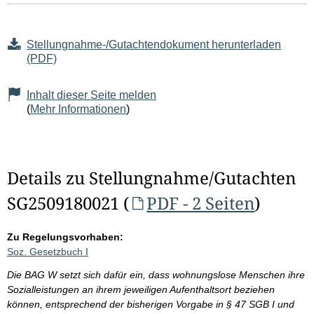
Stellungnahme-/Gutachtendokument herunterladen
(PDF)
Inhalt dieser Seite melden
(
Mehr Informationen
)
Details zu Stellungnahme/Gutachten
SG2509180021 (
PDF - 2 Seiten
)
Zu Regelungsvorhaben:
Soz. Gesetzbuch I
Die BAG W setzt sich dafür ein, dass wohnungslose Menschen ihre
Sozialleistungen an ihrem jeweiligen Aufenthaltsort beziehen
können, entsprechend der bisherigen Vorgabe in § 47 SGB I und