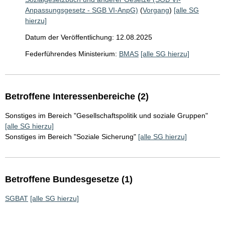
Anpassungsgesetz - SGB VI-AnpG)
(
Vorgang
)
[alle SG
hierzu]
Datum der Veröffentlichung: 12.08.2025
Federführendes Ministerium:
BMAS
[alle SG hierzu]
Betroffene Interessenbereiche (2)
Sonstiges im Bereich "Gesellschaftspolitik und soziale Gruppen"
[alle SG hierzu]
Sonstiges im Bereich "Soziale Sicherung"
[alle SG hierzu]
Betroffene Bundesgesetze (1)
SGBAT
[alle SG hierzu]