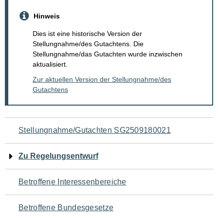
Hinweis
Dies ist eine historische Version der
Stellungnahme/des Gutachtens. Die
Stellungnahme/das Gutachten wurde inzwischen
aktualisiert.
Zur aktuellen Version der Stellungnahme/des
Gutachtens
Navigation
Stellungnahme/Gutachten SG2509180021
für
Zu Regelungsentwurf
den
Betroffene Interessenbereiche
Seiteninhalt
Betroffene Bundesgesetze