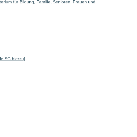
erium für Bildung, Familie, Senioren, Frauen und
lle SG hierzu]