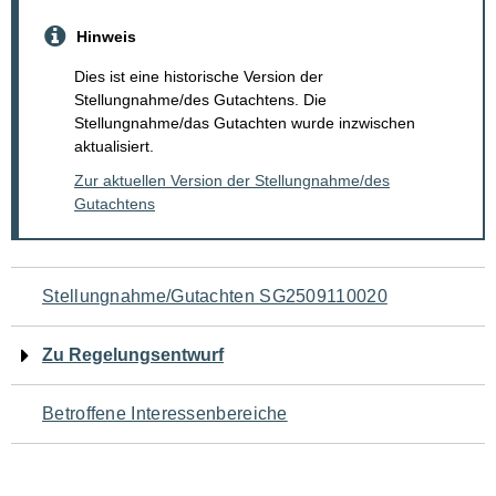
Hinweis
Dies ist eine historische Version der
Stellungnahme/des Gutachtens. Die
Stellungnahme/das Gutachten wurde inzwischen
aktualisiert.
Zur aktuellen Version der Stellungnahme/des
Gutachtens
Navigation
Stellungnahme/Gutachten SG2509110020
für
Zu Regelungsentwurf
den
Betroffene Interessenbereiche
Seiteninhalt