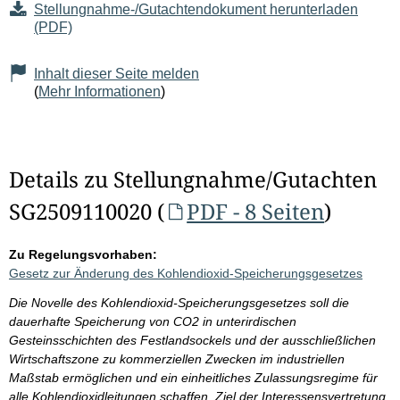
Stellungnahme-/Gutachtendokument herunterladen
(PDF)
Inhalt dieser Seite melden
(
Mehr Informationen
)
Details zu Stellungnahme/Gutachten
SG2509110020 (
PDF - 8 Seiten
)
Zu Regelungsvorhaben:
Gesetz zur Änderung des Kohlendioxid-Speicherungsgesetzes
Die Novelle des Kohlendioxid-Speicherungsgesetzes soll die
dauerhafte Speicherung von CO2 in unterirdischen
Gesteinsschichten des Festlandsockels und der ausschließlichen
Wirtschaftszone zu kommerziellen Zwecken im industriellen
Maßstab ermöglichen und ein einheitliches Zulassungsregime für
alle Kohlendioxidleitungen schaffen. Ziel der Interessensvertretung