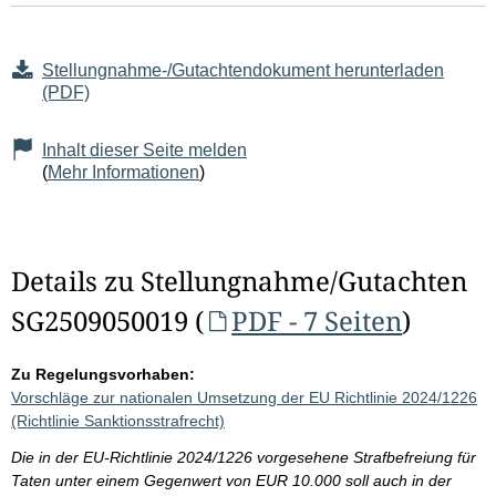
Stellungnahme-/Gutachtendokument herunterladen
(PDF)
Inhalt dieser Seite melden
(
Mehr Informationen
)
Details zu Stellungnahme/Gutachten
SG2509050019 (
PDF - 7 Seiten
)
Zu Regelungsvorhaben:
Vorschläge zur nationalen Umsetzung der EU Richtlinie 2024/1226
(Richtlinie Sanktionsstrafrecht)
Die in der EU-Richtlinie 2024/1226 vorgesehene Strafbefreiung für
Taten unter einem Gegenwert von EUR 10.000 soll auch in der