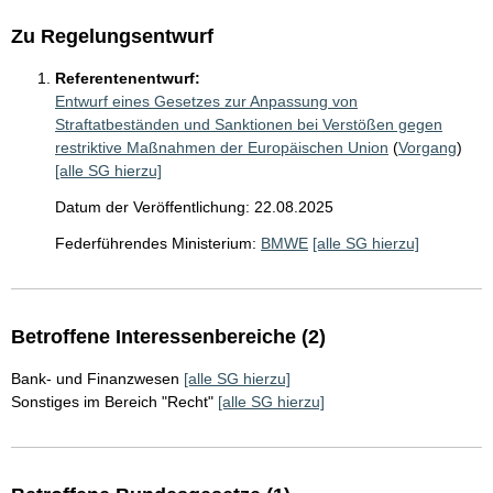
Zu Regelungsentwurf
Referentenentwurf:
Entwurf eines Gesetzes zur Anpassung von
Straftatbeständen und Sanktionen bei Verstößen gegen
restriktive Maßnahmen der Europäischen Union
(
Vorgang
)
[alle SG hierzu]
Datum der Veröffentlichung: 22.08.2025
Federführendes Ministerium:
BMWE
[alle SG hierzu]
Betroffene Interessenbereiche (2)
Bank- und Finanzwesen
[alle SG hierzu]
Sonstiges im Bereich "Recht"
[alle SG hierzu]