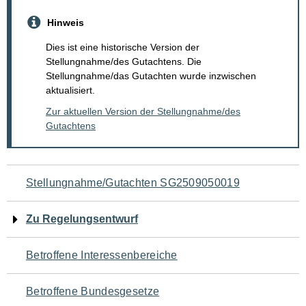
Hinweis
Dies ist eine historische Version der
Stellungnahme/des Gutachtens. Die
Stellungnahme/das Gutachten wurde inzwischen
aktualisiert.
Zur aktuellen Version der Stellungnahme/des
Gutachtens
Navigation
Stellungnahme/Gutachten SG2509050019
für
Zu Regelungsentwurf
den
Betroffene Interessenbereiche
Seiteninhalt
Betroffene Bundesgesetze