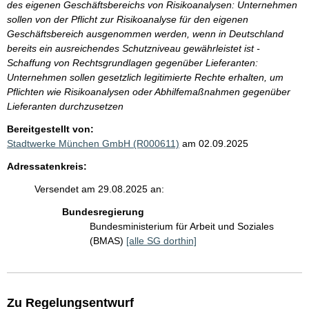
des eigenen Geschäftsbereichs von Risikoanalysen: Unternehmen
sollen von der Pflicht zur Risikoanalyse für den eigenen
Geschäftsbereich ausgenommen werden, wenn in Deutschland
bereits ein ausreichendes Schutzniveau gewährleistet ist -
Schaffung von Rechtsgrundlagen gegenüber Lieferanten:
Unternehmen sollen gesetzlich legitimierte Rechte erhalten, um
Pflichten wie Risikoanalysen oder Abhilfemaßnahmen gegenüber
Lieferanten durchzusetzen
Bereitgestellt von:
Stadtwerke München GmbH (R000611)
am 02.09.2025
Adressatenkreis:
Versendet am 29.08.2025 an:
Bundesregierung
Bundesministerium für Arbeit und Soziales
(BMAS)
[alle SG dorthin]
Zu Regelungsentwurf