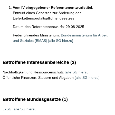
Vom IV eingegebener Referentenentwurfstitel:
Entwurf eines Gesetzes zur Änderung des
Lieferkettensorgfaltspflichtengesetzes
Datum des Referentenentwurfs: 29.08.2025
Federführendes Ministerium:
Bundesministerium für Arbeit
und Soziales (BMAS)
[alle SG hierzu]
Betroffene Interessenbereiche (2)
Nachhaltigkeit und Ressourcenschutz
[alle SG hierzu]
Öffentliche Finanzen, Steuern und Abgaben
[alle SG hierzu]
Betroffene Bundesgesetze (1)
LkSG
[alle SG hierzu]