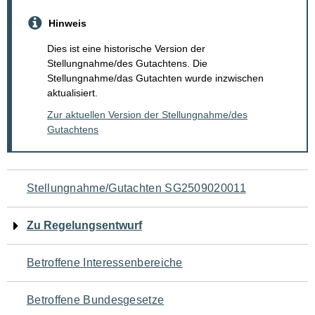
Hinweis
Dies ist eine historische Version der
Stellungnahme/des Gutachtens. Die
Stellungnahme/das Gutachten wurde inzwischen
aktualisiert.
Zur aktuellen Version der Stellungnahme/des
Gutachtens
Navigation
Stellungnahme/Gutachten SG2509020011
für
Zu Regelungsentwurf
den
Betroffene Interessenbereiche
Seiteninhalt
Betroffene Bundesgesetze