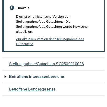
Hinweis
Dies ist eine historische Version der
Stellungnahme/des Gutachtens. Die
Stellungnahme/das Gutachten wurde inzwischen
aktualisiert.
Zur aktuellen Version der Stellungnahme/des
Gutachtens
Navigation
Stellungnahme/Gutachten SG2509010026
für
Betroffene Interessenbereiche
den
Betroffene Bundesgesetze
Seiteninhalt