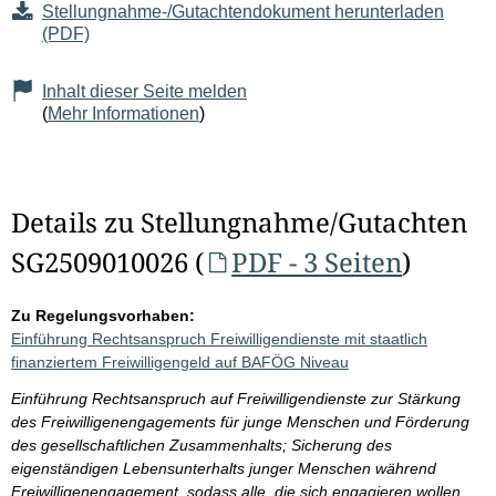
Stellungnahme-/Gutachtendokument herunterladen
(PDF)
Inhalt dieser Seite melden
(
Mehr Informationen
)
Details zu Stellungnahme/Gutachten
SG2509010026 (
PDF - 3 Seiten
)
Zu Regelungsvorhaben:
Einführung Rechtsanspruch Freiwilligendienste mit staatlich
finanziertem Freiwilligengeld auf BAFÖG Niveau
Einführung Rechtsanspruch auf Freiwilligendienste zur Stärkung
des Freiwilligenengagements für junge Menschen und Förderung
des gesellschaftlichen Zusammenhalts; Sicherung des
eigenständigen Lebensunterhalts junger Menschen während
Freiwilligenengagement, sodass alle, die sich engagieren wollen,