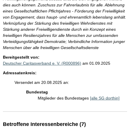
dies auch können. Zuschuss zur Fahrerlaubnis für alle. Ablehnung
eines Gesellschaftlichen Pflichtjahres - Förderung der Freiwilligkeit
von Engagement, dass haupt- und ehrenamtlich lebenslang anhält.
Verknüpfung der Stärkung des freiwilligen Wehrdienstes mit
Stärkung anderer Freiwilligendienste durch ein Konzept eines
freiwilligen Resilienzjahres für alle Menschen zur umfassenden
Verteidigungsfähigkeit Demokratie; Verbindliche Information junger
Menschen über alle freiwilligen Gesellschaftsdienste
Bereitgestellt von:
Deutscher Caritasverband e. V. (R000896)
am 01.09.2025
Adressatenkreis:
Versendet am 20.08.2025 an:
Bundestag
Mitglieder des Bundestages
[alle SG dorthin]
Betroffene Interessenbereiche (7)