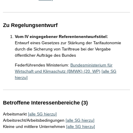
Zu Regelungsentwurf
Vom IV eingegebener Referentenentwurfstitel:
Entwurf eines Gesetzes zur Stärkung der Tarifautonomie
durch die Sicherung von Tariftreue bei der Vergabe
öffentlicher Aufträge des Bundes
Federführendes Ministerium:
Bundesministerium für
Wirtschaft und Klimaschutz (BMWK) (20. WP)
[alle SG
hierzu]
Betroffene Interessenbereiche (3)
Arbeitsmarkt
[alle SG hierzu]
Arbeitsrecht/Arbeitsbedingungen
[alle SG hierzu]
Kleine und mittlere Unternehmen
[alle SG hierzu]