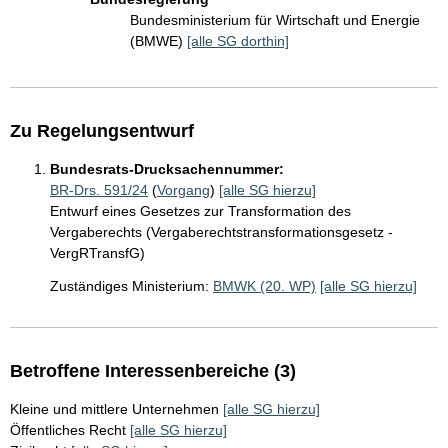
Bundesministerium für Wirtschaft und Energie
(BMWE)
[alle SG dorthin]
Zu Regelungsentwurf
Bundesrats-Drucksachennummer:
BR-Drs. 591/24
(
Vorgang
)
[alle SG hierzu]
Entwurf eines Gesetzes zur Transformation des
Vergaberechts (Vergaberechtstransformationsgesetz -
VergRTransfG)
Zuständiges Ministerium:
BMWK (20. WP)
[alle SG hierzu]
Betroffene Interessenbereiche (3)
Kleine und mittlere Unternehmen
[alle SG hierzu]
Öffentliches Recht
[alle SG hierzu]