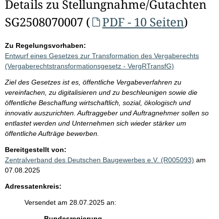
Details zu Stellungnahme/Gutachten
SG2508070007 (
PDF - 10 Seiten
)
Zu Regelungsvorhaben:
Entwurf eines Gesetzes zur Transformation des Vergaberechts
(Vergaberechtstransformationsgesetz - VergRTransfG)
Ziel des Gesetzes ist es, öffentliche Vergabeverfahren zu
vereinfachen, zu digitalisieren und zu beschleunigen sowie die
öffentliche Beschaffung wirtschaftlich, sozial, ökologisch und
innovativ auszurichten. Auftraggeber und Auftragnehmer sollen so
entlastet werden und Unternehmen sich wieder stärker um
öffentliche Aufträge bewerben.
Bereitgestellt von:
Zentralverband des Deutschen Baugewerbes e.V. (R005093)
am
07.08.2025
Adressatenkreis:
Versendet am 28.07.2025 an:
Bundesregierung