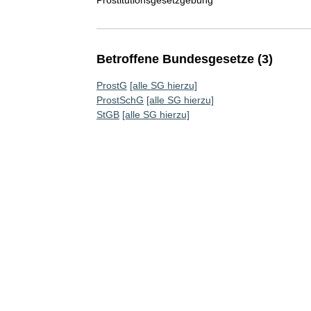
Betroffene Bundesgesetze (3)
ProstG
[alle SG hierzu]
ProstSchG
[alle SG hierzu]
StGB
[alle SG hierzu]