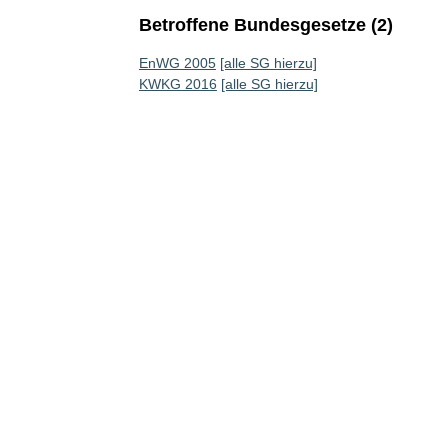
Betroffene Bundesgesetze (2)
EnWG 2005
[alle SG hierzu]
KWKG 2016
[alle SG hierzu]