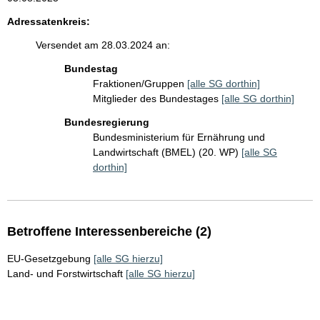
Adressatenkreis:
Versendet am 28.03.2024 an:
Bundestag
Fraktionen/Gruppen
[alle SG dorthin]
Mitglieder des Bundestages
[alle SG dorthin]
Bundesregierung
Bundesministerium für Ernährung und
Landwirtschaft (BMEL) (20. WP)
[alle SG
dorthin]
Betroffene Interessenbereiche (2)
EU-Gesetzgebung
[alle SG hierzu]
Land- und Forstwirtschaft
[alle SG hierzu]