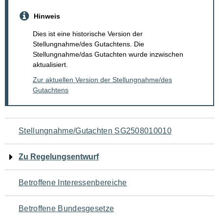
Hinweis
Dies ist eine historische Version der
Stellungnahme/des Gutachtens. Die
Stellungnahme/das Gutachten wurde inzwischen
aktualisiert.
Zur aktuellen Version der Stellungnahme/des
Gutachtens
Navigation
Stellungnahme/Gutachten SG2508010010
für
Zu Regelungsentwurf
den
Betroffene Interessenbereiche
Seiteninhalt
Betroffene Bundesgesetze