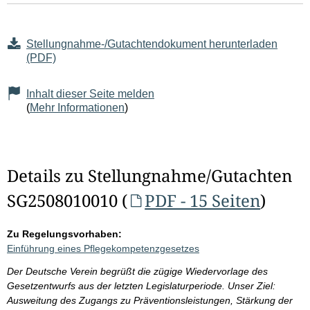
Stellungnahme-/Gutachtendokument herunterladen
(PDF)
Inhalt dieser Seite melden
(
Mehr Informationen
)
Details zu Stellungnahme/Gutachten
SG2508010010 (
PDF - 15 Seiten
)
Zu Regelungsvorhaben:
Einführung eines Pflegekompetenzgesetzes
Der Deutsche Verein begrüßt die zügige Wiedervorlage des
Gesetzentwurfs aus der letzten Legislaturperiode. Unser Ziel:
Ausweitung des Zugangs zu Präventionsleistungen, Stärkung der