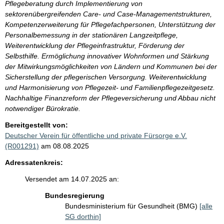
Pflegeberatung durch Implementierung von
sektorenübergreifenden Care- und Case-Managementstrukturen,
Kompetenzerweiterung für Pflegefachpersonen, Unterstützung der
Personalbemessung in der stationären Langzeitpflege,
Weiterentwicklung der Pflegeinfrastruktur, Förderung der
Selbsthilfe. Ermöglichung innovativer Wohnformen und Stärkung
der Mitwirkungsmöglichkeiten von Ländern und Kommunen bei der
Sicherstellung der pflegerischen Versorgung. Weiterentwicklung
und Harmonisierung von Pflegezeit- und Familienpflegezeitgesetz.
Nachhaltige Finanzreform der Pflegeversicherung und Abbau nicht
notwendiger Bürokratie.
Bereitgestellt von:
Deutscher Verein für öffentliche und private Fürsorge e.V.
(R001291)
am 08.08.2025
Adressatenkreis:
Versendet am 14.07.2025 an:
Bundesregierung
Bundesministerium für Gesundheit (BMG)
[alle
SG dorthin]