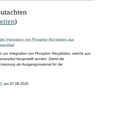
Gutachten
Seiten
)
der Integration von Phosphor-Rezyklaten aus
sserpfad
n zur Integration von Phosphor-Rezyklaten, welche aus
serpfad hergestellt wurden. Damit die
ulassung als Ausgangsmaterial für die
2)
am 07.08.2025