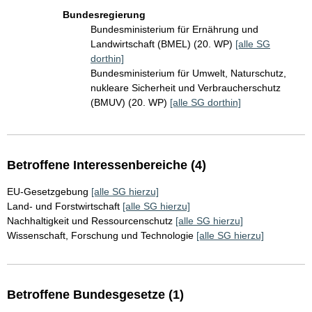
Bundesregierung
Bundesministerium für Ernährung und
Landwirtschaft (BMEL) (20. WP)
[alle SG
dorthin]
Bundesministerium für Umwelt, Naturschutz,
nukleare Sicherheit und Verbraucherschutz
(BMUV) (20. WP)
[alle SG dorthin]
Betroffene Interessenbereiche (4)
EU-Gesetzgebung
[alle SG hierzu]
Land- und Forstwirtschaft
[alle SG hierzu]
Nachhaltigkeit und Ressourcenschutz
[alle SG hierzu]
Wissenschaft, Forschung und Technologie
[alle SG hierzu]
Betroffene Bundesgesetze (1)