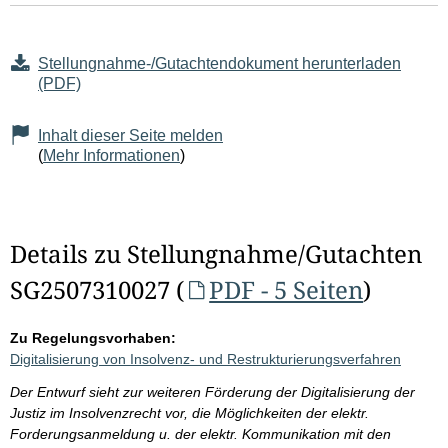
Stellungnahme-/Gutachtendokument herunterladen
(PDF)
Inhalt dieser Seite melden
(
Mehr Informationen
)
Details zu Stellungnahme/Gutachten
SG2507310027 (
PDF - 5 Seiten
)
Zu Regelungsvorhaben:
Digitalisierung von Insolvenz- und Restrukturierungsverfahren
Der Entwurf sieht zur weiteren Förderung der Digitalisierung der
Justiz im Insolvenzrecht vor, die Möglichkeiten der elektr.
Forderungsanmeldung u. der elektr. Kommunikation mit den