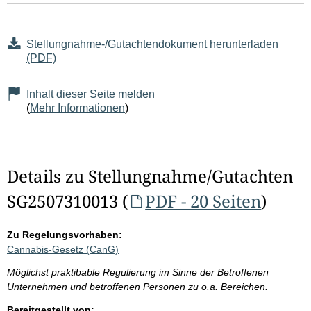
Stellungnahme-/Gutachtendokument herunterladen
(PDF)
Inhalt dieser Seite melden
(
Mehr Informationen
)
Details zu Stellungnahme/Gutachten
SG2507310013 (
PDF - 20 Seiten
)
Zu Regelungsvorhaben:
Cannabis-Gesetz (CanG)
Möglichst praktibable Regulierung im Sinne der Betroffenen
Unternehmen und betroffenen Personen zu o.a. Bereichen.
Bereitgestellt von: