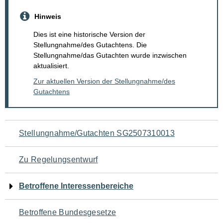
Hinweis
Dies ist eine historische Version der
Stellungnahme/des Gutachtens. Die
Stellungnahme/das Gutachten wurde inzwischen
aktualisiert.
Zur aktuellen Version der Stellungnahme/des
Gutachtens
Navigation
Stellungnahme/Gutachten SG2507310013
für
Zu Regelungsentwurf
den
Betroffene Interessenbereiche
Seiteninhalt
Betroffene Bundesgesetze