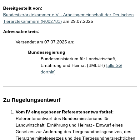
Bereitgestellt von:
Bundestierärztekammer e.V. - Arbeitsgemeinschaft der Deutschen
Tierärztekammern (R002781)
am 29.07.2025
Adressatenkreis:
Versendet am 07.07.2025 an:
Bundesregierung
Bundesministerium für Landwirtschaft,
Ernährung und Heimat (BMLEH)
[alle SG
dorthin]
Zu Regelungsentwurf
Vom IV eingegebener Referentenentwurfstitel:
Referentenentwurf des Bundesministeriums für
Landwirtschaft, Ernährung und Heimat - Entwurf eines
Gesetzes zur Änderung des Tiergesundheitsgesetzes, des
Tierarzneimittelgesetzes und des Tiergesundheitsrechtlichen