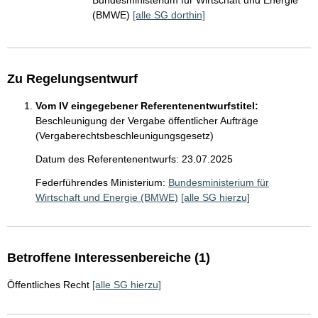
Bundesministerium für Wirtschaft und Energie
(BMWE)
[alle SG dorthin]
Zu Regelungsentwurf
Vom IV eingegebener Referentenentwurfstitel:
Beschleunigung der Vergabe öffentlicher Aufträge
(Vergaberechtsbeschleunigungsgesetz)
Datum des Referentenentwurfs: 23.07.2025
Federführendes Ministerium:
Bundesministerium für
Wirtschaft und Energie (BMWE)
[alle SG hierzu]
Betroffene Interessenbereiche (1)
Öffentliches Recht
[alle SG hierzu]