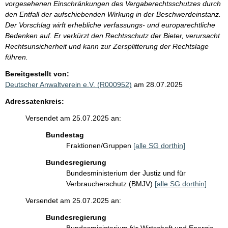
vorgesehenen Einschränkungen des Vergaberechtsschutzes durch
den Entfall der aufschiebenden Wirkung in der Beschwerdeinstanz.
Der Vorschlag wirft erhebliche verfassungs- und europarechtliche
Bedenken auf. Er verkürzt den Rechtsschutz der Bieter, verursacht
Rechtsunsicherheit und kann zur Zersplitterung der Rechtslage
führen.
Bereitgestellt von:
Deutscher Anwaltverein e.V. (R000952)
am 28.07.2025
Adressatenkreis:
Versendet am 25.07.2025 an:
Bundestag
Fraktionen/Gruppen
[alle SG dorthin]
Bundesregierung
Bundesministerium der Justiz und für
Verbraucherschutz (BMJV)
[alle SG dorthin]
Versendet am 25.07.2025 an:
Bundesregierung