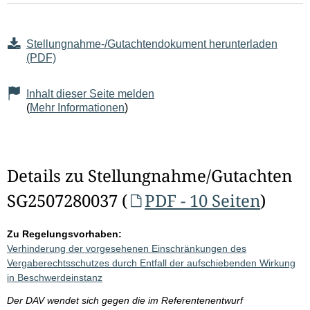
Stellungnahme-/Gutachtendokument herunterladen
(PDF)
Inhalt dieser Seite melden
(
Mehr Informationen
)
Details zu Stellungnahme/Gutachten
SG2507280037 (
PDF - 10 Seiten
)
Zu Regelungsvorhaben:
Verhinderung der vorgesehenen Einschränkungen des
Vergaberechtsschutzes durch Entfall der aufschiebenden Wirkung
in Beschwerdeinstanz
Der DAV wendet sich gegen die im Referentenentwurf