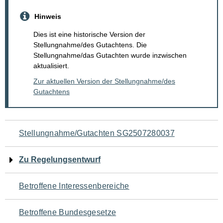
Hinweis
Dies ist eine historische Version der
Stellungnahme/des Gutachtens. Die
Stellungnahme/das Gutachten wurde inzwischen
aktualisiert.
Zur aktuellen Version der Stellungnahme/des
Gutachtens
Navigation
Stellungnahme/Gutachten SG2507280037
für
Zu Regelungsentwurf
den
Betroffene Interessenbereiche
Seiteninhalt
Betroffene Bundesgesetze