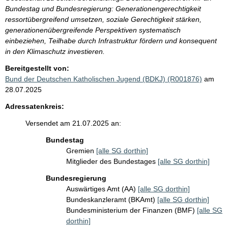
Bundestag und Bundesregierung: Generationengerechtigkeit
ressortübergreifend umsetzen, soziale Gerechtigkeit stärken,
generationenübergreifende Perspektiven systematisch
einbeziehen, Teilhabe durch Infrastruktur fördern und konsequent
in den Klimaschutz investieren.
Bereitgestellt von:
Bund der Deutschen Katholischen Jugend (BDKJ) (R001876)
am
28.07.2025
Adressatenkreis:
Versendet am 21.07.2025 an:
Bundestag
Gremien
[alle SG dorthin]
Mitglieder des Bundestages
[alle SG dorthin]
Bundesregierung
Auswärtiges Amt (AA)
[alle SG dorthin]
Bundeskanzleramt (BKAmt)
[alle SG dorthin]
Bundesministerium der Finanzen (BMF)
[alle SG
dorthin]