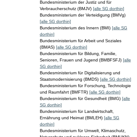
Bundesministerium der Justiz und für
Verbraucherschutz (BMJV)
[alle SG dorthin]
Bundesministerium der Verteidigung (BMVg)
[alle SG dorthin]
Bundesministerium des Innern (BMI)
[alle SG
dorthin]
Bundesministerium für Arbeit und Soziales
(BMAS)
[alle SG dorthin]
Bundesministerium für Bildung, Familie,
Senioren, Frauen und Jugend (BMBFSFJ)
[alle
SG dorthin]
Bundesministerium für Digitalisierung und
Staatsmodernisierung (BMDS)
[alle SG dorthin]
Bundesministerium für Forschung, Technologie
und Raumfahrt (BMFTR)
[alle SG dorthin]
Bundesministerium für Gesundheit (BMG)
[alle
SG dorthin]
Bundesministerium für Landwirtschaft,
Ernährung und Heimat (BMLEH)
[alle SG
dorthin]
Bundesministerium für Umwelt, Klimaschutz,