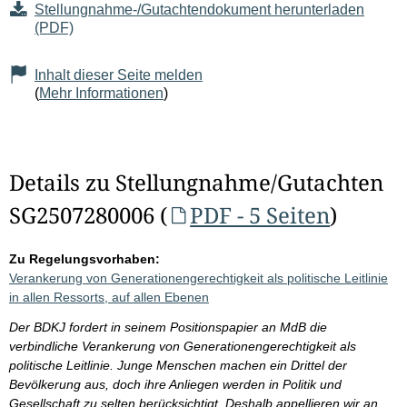
Stellungnahme-/Gutachtendokument herunterladen
(PDF)
Inhalt dieser Seite melden
(
Mehr Informationen
)
Details zu Stellungnahme/Gutachten
SG2507280006 (
PDF - 5 Seiten
)
Zu Regelungsvorhaben:
Verankerung von Generationengerechtigkeit als politische Leitlinie
in allen Ressorts, auf allen Ebenen
Der BDKJ fordert in seinem Positionspapier an MdB die
verbindliche Verankerung von Generationengerechtigkeit als
politische Leitlinie. Junge Menschen machen ein Drittel der
Bevölkerung aus, doch ihre Anliegen werden in Politik und
Gesellschaft zu selten berücksichtigt. Deshalb appellieren wir an