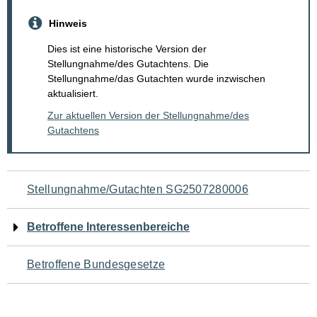
Hinweis
Dies ist eine historische Version der
Stellungnahme/des Gutachtens. Die
Stellungnahme/das Gutachten wurde inzwischen
aktualisiert.
Zur aktuellen Version der Stellungnahme/des
Gutachtens
Navigation
Stellungnahme/Gutachten SG2507280006
für
Betroffene Interessenbereiche
den
Betroffene Bundesgesetze
Seiteninhalt