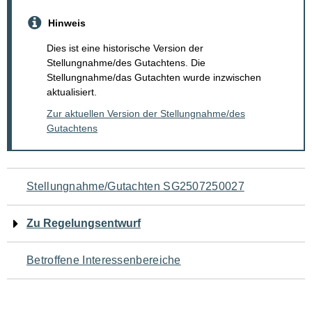
Hinweis
Dies ist eine historische Version der
Stellungnahme/des Gutachtens. Die
Stellungnahme/das Gutachten wurde inzwischen
aktualisiert.
Zur aktuellen Version der Stellungnahme/des
Gutachtens
Navigation
Stellungnahme/Gutachten SG2507250027
für
Zu Regelungsentwurf
den
Betroffene Interessenbereiche
Seiteninhalt