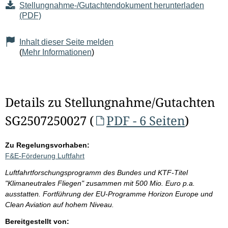
Stellungnahme-/Gutachtendokument herunterladen
(PDF)
Inhalt dieser Seite melden
(
Mehr Informationen
)
Details zu Stellungnahme/Gutachten
SG2507250027 (
PDF - 6 Seiten
)
Zu Regelungsvorhaben:
F&E-Förderung Luftfahrt
Luftfahrtforschungsprogramm des Bundes und KTF-Titel
"Klimaneutrales Fliegen" zusammen mit 500 Mio. Euro p.a.
ausstatten. Fortführung der EU-Programme Horizon Europe und
Clean Aviation auf hohem Niveau.
Bereitgestellt von: