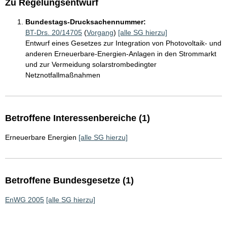
Zu Regelungsentwurf
Bundestags-Drucksachennummer:
BT-Drs. 20/14705
(
Vorgang
)
[alle SG hierzu]
Entwurf eines Gesetzes zur Integration von Photovoltaik- und
anderen Erneuerbare-Energien-Anlagen in den Strommarkt
und zur Vermeidung solarstrombedingter
Netznotfallmaßnahmen
Betroffene Interessenbereiche (1)
Erneuerbare Energien
[alle SG hierzu]
Betroffene Bundesgesetze (1)
EnWG 2005
[alle SG hierzu]