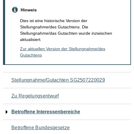
Hinweis
Dies ist eine historische Version der
Stellungnahme/des Gutachtens. Die
Stellungnahme/das Gutachten wurde inzwischen
aktualisiert.
Zur aktuellen Version der Stellungnahme/des
Gutachtens
Navigation
Stellungnahme/Gutachten SG2507220029
für
Zu Regelungsentwurf
den
Betroffene Interessenbereiche
Seiteninhalt
Betroffene Bundesgesetze