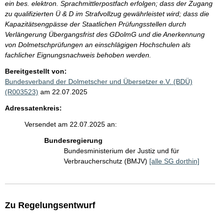
ein bes. elektron. Sprachmittlerpostfach erfolgen; dass der Zugang
zu qualifizierten Ü & D im Strafvollzug gewährleistet wird; dass die
Kapazitätsengpässe der Staatlichen Prüfungsstellen durch
Verlängerung Übergangsfrist des GDolmG und die Anerkennung
von Dolmetschprüfungen an einschlägigen Hochschulen als
fachlicher Eignungsnachweis behoben werden.
Bereitgestellt von:
Bundesverband der Dolmetscher und Übersetzer e.V. (BDÜ)
(R003523)
am 22.07.2025
Adressatenkreis:
Versendet am 22.07.2025 an:
Bundesregierung
Bundesministerium der Justiz und für
Verbraucherschutz (BMJV)
[alle SG dorthin]
Zu Regelungsentwurf