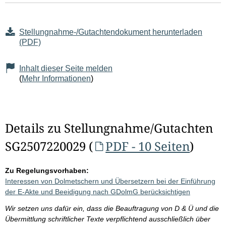
Stellungnahme-/Gutachtendokument herunterladen
(PDF)
Inhalt dieser Seite melden
(
Mehr Informationen
)
Details zu Stellungnahme/Gutachten
SG2507220029 (
PDF - 10 Seiten
)
Zu Regelungsvorhaben:
Interessen von Dolmetschern und Übersetzern bei der Einführung
der E-Akte und Beeidigung nach GDolmG berücksichtigen
Wir setzen uns dafür ein, dass die Beauftragung von D & Ü und die
Übermittlung schriftlicher Texte verpflichtend ausschließlich über