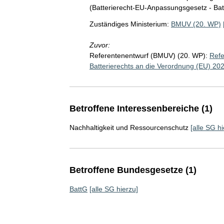
(Batterierecht-EU-Anpassungsgesetz - Ba
Zuständiges Ministerium:
BMUV (20. WP)
Zuvor:
Referentenentwurf (BMUV) (20. WP):
Refe
Batterierechts an die Verordnung (EU) 20
Betroffene Interessenbereiche (1)
Nachhaltigkeit und Ressourcenschutz
[alle SG hi
Betroffene Bundesgesetze (1)
BattG
[alle SG hierzu]