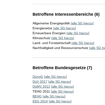
Betroffene Interessenbereiche (6)
Allgemeine Energiepolitik
[alle SG hierzu]
Energienetze
[alle SG hierzu]
Erneuerbare Energien
[alle SG hierzu]
Klimaschutz
[alle SG hierzu]
Land- und Forstwirtschaft
[alle SG hierzu]
Nachhaltigkeit und Ressourcenschutz
[alle SG hi
Betroffene Bundesgesetze (7)
DüngG
[alle SG hierzu]
DüV 2017
[alle SG hierzu]
DüMV 2012
[alle SG hierzu]
TEHG 2011
[alle SG hierzu]
BEHG
[alle SG hierzu]
EEG 2014
[alle SG hierzu]