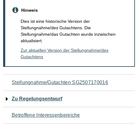
Hinweis
Dies ist eine historische Version der
Stellungnahme/des Gutachtens. Die
Stellungnahme/das Gutachten wurde inzwischen
aktualisiert.
Zur aktuellen Version der Stellungnahme/des
Gutachtens
Navigation
Stellungnahme/Gutachten SG2507170016
für
Zu Regelungsentwurf
den
Betroffene Interessenbereiche
Seiteninhalt