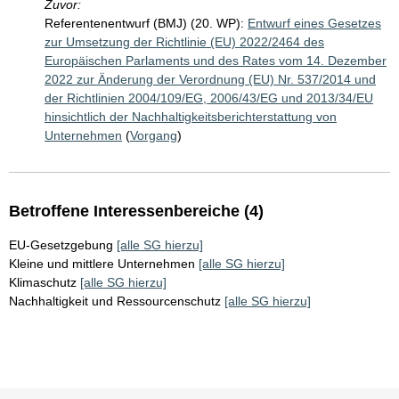
Zuvor:
Referentenentwurf (BMJ) (20. WP):
Entwurf eines Gesetzes
zur Umsetzung der Richtlinie (EU) 2022/2464 des
Europäischen Parlaments und des Rates vom 14. Dezember
2022 zur Änderung der Verordnung (EU) Nr. 537/2014 und
der Richtlinien 2004/109/EG, 2006/43/EG und 2013/34/EU
hinsichtlich der Nachhaltigkeitsberichterstattung von
Unternehmen
(
Vorgang
)
Betroffene Interessenbereiche (4)
EU-Gesetzgebung
[alle SG hierzu]
Kleine und mittlere Unternehmen
[alle SG hierzu]
Klimaschutz
[alle SG hierzu]
Nachhaltigkeit und Ressourcenschutz
[alle SG hierzu]