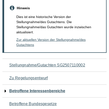
Hinweis
Dies ist eine historische Version der
Stellungnahme/des Gutachtens. Die
Stellungnahme/das Gutachten wurde inzwischen
aktualisiert.
Zur aktuellen Version der Stellungnahme/des
Gutachtens
Navigation
Stellungnahme/Gutachten SG2507110002
für
Zu Regelungsentwurf
den
Betroffene Interessenbereiche
Seiteninhalt
Betroffene Bundesgesetze