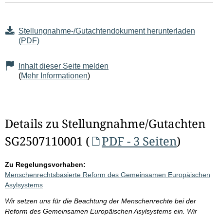
Stellungnahme-/Gutachtendokument herunterladen
(PDF)
Inhalt dieser Seite melden
(
Mehr Informationen
)
Details zu Stellungnahme/Gutachten
SG2507110001 (
PDF - 3 Seiten
)
Zu Regelungsvorhaben:
Menschenrechtsbasierte Reform des Gemeinsamen Europäischen
Asylsystems
Wir setzen uns für die Beachtung der Menschenrechte bei der
Reform des Gemeinsamen Europäischen Asylsystems ein. Wir