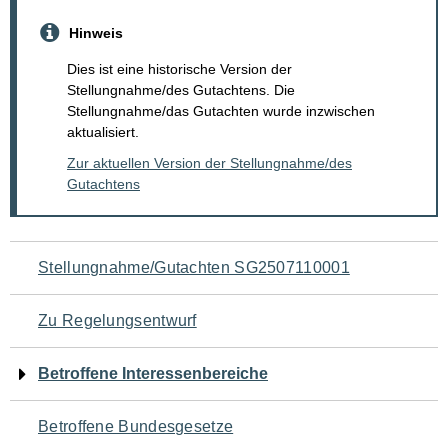
Hinweis
Dies ist eine historische Version der
Stellungnahme/des Gutachtens. Die
Stellungnahme/das Gutachten wurde inzwischen
aktualisiert.
Zur aktuellen Version der Stellungnahme/des
Gutachtens
Navigation
Stellungnahme/Gutachten SG2507110001
für
Zu Regelungsentwurf
den
Betroffene Interessenbereiche
Seiteninhalt
Betroffene Bundesgesetze