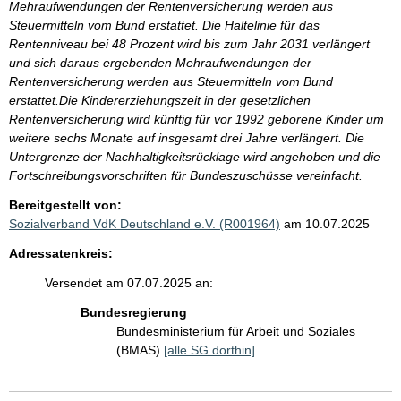
Mehraufwendungen der Rentenversicherung werden aus
Steuermitteln vom Bund erstattet. Die Haltelinie für das
Rentenniveau bei 48 Prozent wird bis zum Jahr 2031 verlängert
und sich daraus ergebenden Mehraufwendungen der
Rentenversicherung werden aus Steuermitteln vom Bund
erstattet.Die Kindererziehungszeit in der gesetzlichen
Rentenversicherung wird künftig für vor 1992 geborene Kinder um
weitere sechs Monate auf insgesamt drei Jahre verlängert. Die
Untergrenze der Nachhaltigkeitsrücklage wird angehoben und die
Fortschreibungsvorschriften für Bundeszuschüsse vereinfacht.
Bereitgestellt von:
Sozialverband VdK Deutschland e.V. (R001964)
am 10.07.2025
Adressatenkreis:
Versendet am 07.07.2025 an:
Bundesregierung
Bundesministerium für Arbeit und Soziales
(BMAS)
[alle SG dorthin]