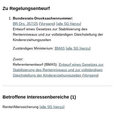
Zu Regelungsentwurf
Bundesrats-Drucksachennummer:
BR-Drs. 357/25
(
Vorgang
)
[alle SG hierzu]
Entwurf eines Gesetzes zur Stabilisierung des
Rentenniveaus und zur vollständigen Gleichstellung der
Kindererziehungszeiten
Zuständiges Ministerium:
BMAS
[alle SG hierzu]
Zuvor:
Referentenentwurf (BMAS):
Entwurf eines Gesetzes zur
Stabilisierung des Rentenniveaus und zur vollständigen
Gleichstellung der Kindererziehungszeiten
(
Vorgang
)
Betroffene Interessenbereiche (1)
Rente/Alterssicherung
[alle SG hierzu]