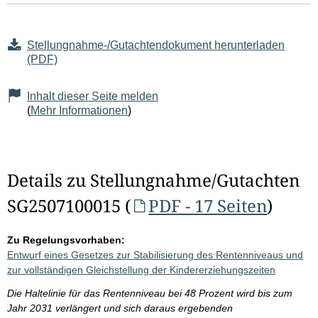
Stellungnahme-/Gutachtendokument herunterladen
(PDF)
Inhalt dieser Seite melden
(
Mehr Informationen
)
Details zu Stellungnahme/Gutachten
SG2507100015 (
PDF - 17 Seiten
)
Zu Regelungsvorhaben:
Entwurf eines Gesetzes zur Stabilisierung des Rentenniveaus und
zur vollständigen Gleichstellung der Kindererziehungszeiten
Die Haltelinie für das Rentenniveau bei 48 Prozent wird bis zum
Jahr 2031 verlängert und sich daraus ergebenden