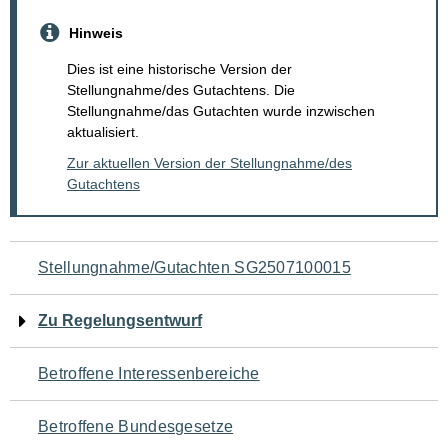
Hinweis
Dies ist eine historische Version der
Stellungnahme/des Gutachtens. Die
Stellungnahme/das Gutachten wurde inzwischen
aktualisiert.
Zur aktuellen Version der Stellungnahme/des
Gutachtens
Navigation
Stellungnahme/Gutachten SG2507100015
für
Zu Regelungsentwurf
den
Betroffene Interessenbereiche
Seiteninhalt
Betroffene Bundesgesetze