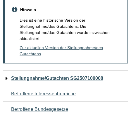
Hinweis
Dies ist eine historische Version der
Stellungnahme/des Gutachtens. Die
Stellungnahme/das Gutachten wurde inzwischen
aktualisiert.
Zur aktuellen Version der Stellungnahme/des
Gutachtens
Navigation
Stellungnahme/Gutachten SG2507100008
für
Betroffene Interessenbereiche
den
Betroffene Bundesgesetze
Seiteninhalt