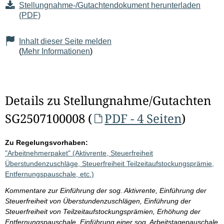
Stellungnahme-/Gutachtendokument herunterladen
(PDF)
Inhalt dieser Seite melden
(
Mehr Informationen
)
Details zu Stellungnahme/Gutachten
SG2507100008 (
PDF - 4 Seiten
)
Zu Regelungsvorhaben:
"Arbeitnehmerpaket" (Aktivrente, Steuerfreiheit
Überstundenzuschläge, Steuerfreiheit Teilzeitaufstockungsprämie,
Entfernungspauschale, etc.)
Kommentare zur Einführung der sog. Aktivrente, Einführung der
Steuerfreiheit von Überstundenzuschlägen, Einführung der
Steuerfreiheit von Teilzeitaufstockungsprämien, Erhöhung der
Entfernungspauschale, Einführung einer sog. Arbeitstagepauschale