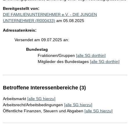
Bereitgestellt von:
DIE FAMILIENUNTERNEHMER e.V. - DIE JUNGEN
UNTERNEHMER (R000433)
am 05.08.2025
Adressatenkreis:
Versendet am 09.07.2025 an:
Bundestag
Fraktionen/Gruppen
[alle SG dorthin]
Mitglieder des Bundestages
[alle SG dorthin]
Betroffene Interessenbereiche (3)
Arbeitsmarkt
[alle SG hierzu]
Arbeitsrecht/Arbeitsbedingungen
[alle SG hierzu]
Öffentliche Finanzen, Steuern und Abgaben
[alle SG hierzu]