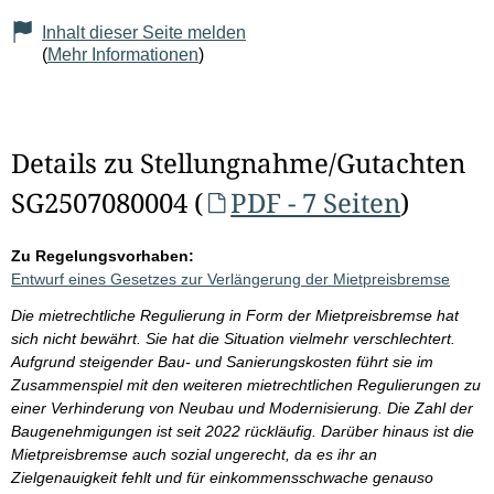
Inhalt dieser Seite melden
(
Mehr Informationen
)
Details zu Stellungnahme/Gutachten
SG2507080004 (
PDF - 7 Seiten
)
Zu Regelungsvorhaben:
Entwurf eines Gesetzes zur Verlängerung der Mietpreisbremse
Die mietrechtliche Regulierung in Form der Mietpreisbremse hat
sich nicht bewährt. Sie hat die Situation vielmehr verschlechtert.
Aufgrund steigender Bau- und Sanierungskosten führt sie im
Zusammenspiel mit den weiteren mietrechtlichen Regulierungen zu
einer Verhinderung von Neubau und Modernisierung. Die Zahl der
Baugenehmigungen ist seit 2022 rückläufig. Darüber hinaus ist die
Mietpreisbremse auch sozial ungerecht, da es ihr an
Zielgenauigkeit fehlt und für einkommensschwache genauso