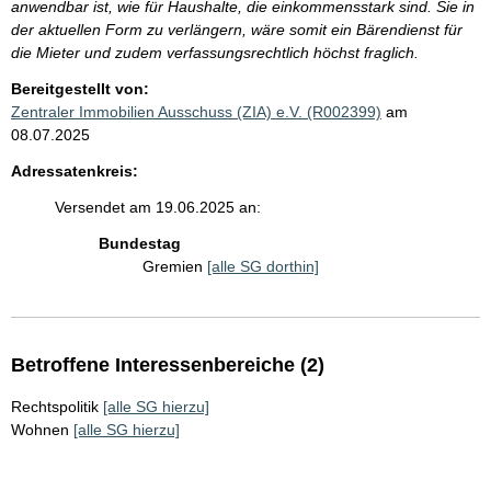
anwendbar ist, wie für Haushalte, die einkommensstark sind. Sie in
der aktuellen Form zu verlängern, wäre somit ein Bärendienst für
die Mieter und zudem verfassungsrechtlich höchst fraglich.
Bereitgestellt von:
Zentraler Immobilien Ausschuss (ZIA) e.V. (R002399)
am
08.07.2025
Adressatenkreis:
Versendet am 19.06.2025 an:
Bundestag
Gremien
[alle SG dorthin]
Betroffene Interessenbereiche (2)
Rechtspolitik
[alle SG hierzu]
Wohnen
[alle SG hierzu]