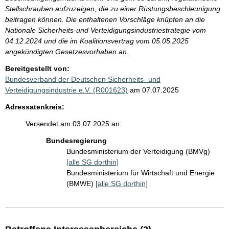
Stellschrauben aufzuzeigen, die zu einer Rüstungsbeschleunigung
beitragen können. Die enthaltenen Vorschläge knüpfen an die
Nationale Sicherheits-und Verteidigungsindustriestrategie vom
04.12.2024 und die im Koalitionsvertrag vom 05.05.2025
angekündigten Gesetzesvorhaben an.
Bereitgestellt von:
Bundesverband der Deutschen Sicherheits- und
Verteidigungsindustrie e.V. (R001623)
am 07.07.2025
Adressatenkreis:
Versendet am 03.07.2025 an:
Bundesregierung
Bundesministerium der Verteidigung (BMVg)
[alle SG dorthin]
Bundesministerium für Wirtschaft und Energie
(BMWE)
[alle SG dorthin]