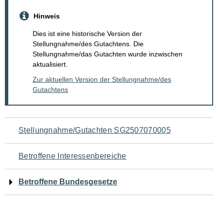
Hinweis
Dies ist eine historische Version der
Stellungnahme/des Gutachtens. Die
Stellungnahme/das Gutachten wurde inzwischen
aktualisiert.
Zur aktuellen Version der Stellungnahme/des
Gutachtens
Navigation
Stellungnahme/Gutachten SG2507070005
für
Betroffene Interessenbereiche
den
Betroffene Bundesgesetze
Seiteninhalt