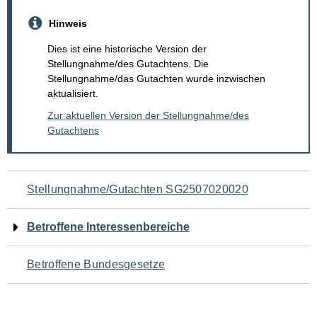
Hinweis
Dies ist eine historische Version der
Stellungnahme/des Gutachtens. Die
Stellungnahme/das Gutachten wurde inzwischen
aktualisiert.
Zur aktuellen Version der Stellungnahme/des
Gutachtens
Navigation
Stellungnahme/Gutachten SG2507020020
für
Betroffene Interessenbereiche
den
Betroffene Bundesgesetze
Seiteninhalt