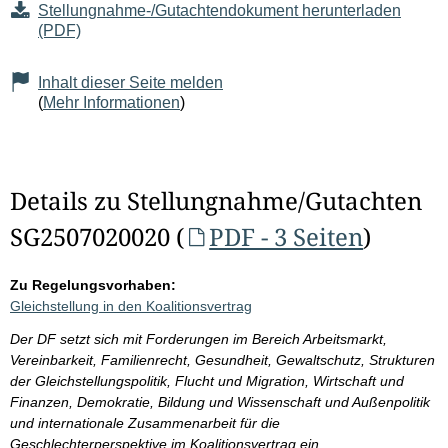
Stellungnahme-/Gutachtendokument herunterladen
(PDF)
Inhalt dieser Seite melden
(
Mehr Informationen
)
Details zu Stellungnahme/Gutachten
SG2507020020 (
PDF - 3 Seiten
)
Zu Regelungsvorhaben:
Gleichstellung in den Koalitionsvertrag
Der DF setzt sich mit Forderungen im Bereich Arbeitsmarkt,
Vereinbarkeit, Familienrecht, Gesundheit, Gewaltschutz, Strukturen
der Gleichstellungspolitik, Flucht und Migration, Wirtschaft und
Finanzen, Demokratie, Bildung und Wissenschaft und Außenpolitik
und internationale Zusammenarbeit für die
Geschlechterperspektive im Koalitionsvertrag ein.