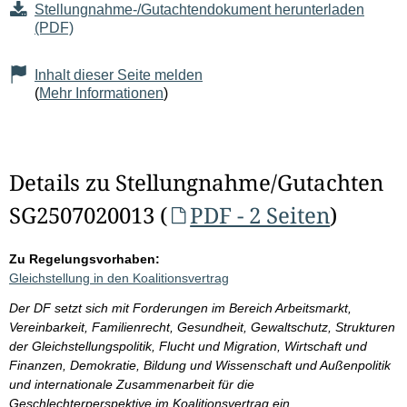
Stellungnahme-/Gutachtendokument herunterladen
(PDF)
Inhalt dieser Seite melden
(
Mehr Informationen
)
Details zu Stellungnahme/Gutachten
SG2507020013 (
PDF - 2 Seiten
)
Zu Regelungsvorhaben:
Gleichstellung in den Koalitionsvertrag
Der DF setzt sich mit Forderungen im Bereich Arbeitsmarkt,
Vereinbarkeit, Familienrecht, Gesundheit, Gewaltschutz, Strukturen
der Gleichstellungspolitik, Flucht und Migration, Wirtschaft und
Finanzen, Demokratie, Bildung und Wissenschaft und Außenpolitik
und internationale Zusammenarbeit für die
Geschlechterperspektive im Koalitionsvertrag ein.