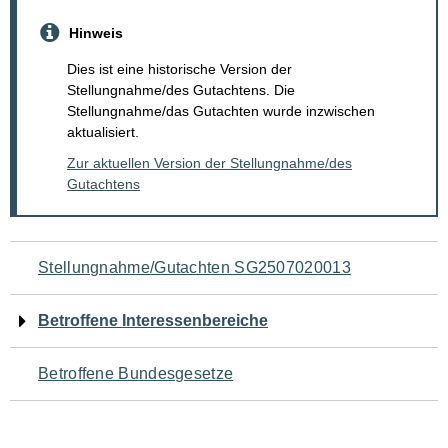
Hinweis
Dies ist eine historische Version der
Stellungnahme/des Gutachtens. Die
Stellungnahme/das Gutachten wurde inzwischen
aktualisiert.
Zur aktuellen Version der Stellungnahme/des
Gutachtens
Navigation
Stellungnahme/Gutachten SG2507020013
für
Betroffene Interessenbereiche
den
Betroffene Bundesgesetze
Seiteninhalt