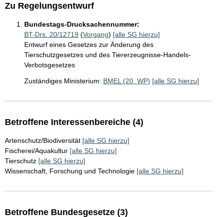
Zu Regelungsentwurf
Bundestags-Drucksachennummer:
BT-Drs. 20/12719
(
Vorgang
)
[alle SG hierzu]
Entwurf eines Gesetzes zur Änderung des
Tierschutzgesetzes und des Tiererzeugnisse-Handels-
Verbotsgesetzes
Zuständiges Ministerium:
BMEL (20. WP)
[alle SG hierzu]
Betroffene Interessenbereiche (4)
Artenschutz/Biodiversität
[alle SG hierzu]
Fischerei/Aquakultur
[alle SG hierzu]
Tierschutz
[alle SG hierzu]
Wissenschaft, Forschung und Technologie
[alle SG hierzu]
Betroffene Bundesgesetze (3)