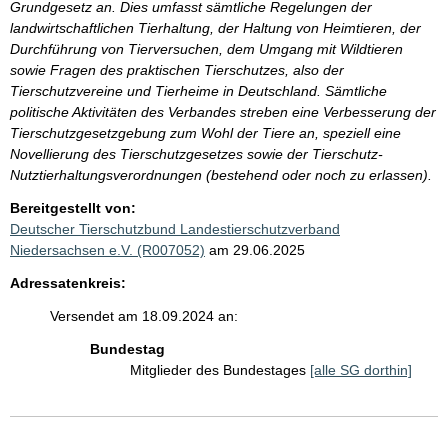
Grundgesetz an. Dies umfasst sämtliche Regelungen der
landwirtschaftlichen Tierhaltung, der Haltung von Heimtieren, der
Durchführung von Tierversuchen, dem Umgang mit Wildtieren
sowie Fragen des praktischen Tierschutzes, also der
Tierschutzvereine und Tierheime in Deutschland. Sämtliche
politische Aktivitäten des Verbandes streben eine Verbesserung der
Tierschutzgesetzgebung zum Wohl der Tiere an, speziell eine
Novellierung des Tierschutzgesetzes sowie der Tierschutz-
Nutztierhaltungsverordnungen (bestehend oder noch zu erlassen).
Bereitgestellt von:
Deutscher Tierschutzbund Landestierschutzverband
Niedersachsen e.V. (R007052)
am 29.06.2025
Adressatenkreis:
Versendet am 18.09.2024 an:
Bundestag
Mitglieder des Bundestages
[alle SG dorthin]