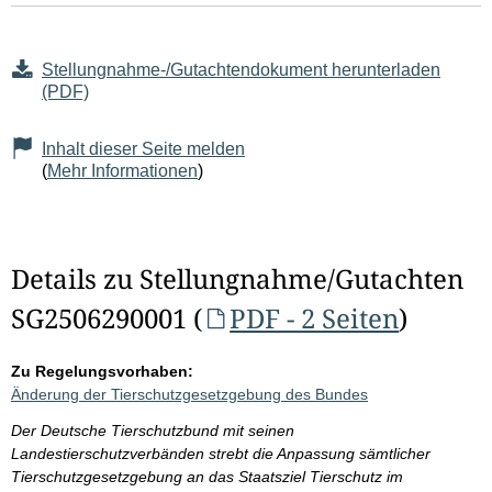
Stellungnahme-/Gutachtendokument herunterladen
(PDF)
Inhalt dieser Seite melden
(
Mehr Informationen
)
Details zu Stellungnahme/Gutachten
SG2506290001 (
PDF - 2 Seiten
)
Zu Regelungsvorhaben:
Änderung der Tierschutzgesetzgebung des Bundes
Der Deutsche Tierschutzbund mit seinen
Landestierschutzverbänden strebt die Anpassung sämtlicher
Tierschutzgesetzgebung an das Staatsziel Tierschutz im