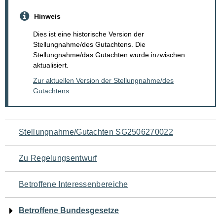
Hinweis
Dies ist eine historische Version der
Stellungnahme/des Gutachtens. Die
Stellungnahme/das Gutachten wurde inzwischen
aktualisiert.
Zur aktuellen Version der Stellungnahme/des
Gutachtens
Navigation
Stellungnahme/Gutachten SG2506270022
für
Zu Regelungsentwurf
den
Betroffene Interessenbereiche
Seiteninhalt
Betroffene Bundesgesetze