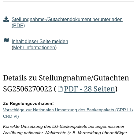
Stellungnahme-/Gutachtendokument herunterladen
(PDF)
Inhalt dieser Seite melden
(
Mehr Informationen
)
Details zu Stellungnahme/Gutachten
SG2506270022 (
PDF - 28 Seiten
)
Zu Regelungsvorhaben:
Vorschläge zur Nationalen Umsetzung des Bankenpakets (CRR III /
CRD VI)
Korrekte Umsetzung des EU-Bankenpakets bei angemessener
Ausübung nationaler Wahlrechte (z.B. Vermeidung übermäßiger