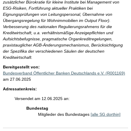
zusätzlicher Bürokratie für kleine Institute bei Management von
ESG-Risiken, Fortführung aktueller Praktiken bei
Eignungsprüfungen von Leitungspersonal, Übernahme von
Übergangsregelung für Wohnimmobilien im Output Floor).
Verbesserung des nationalen Regulierungsrahmens für die
Kreditwirtschaft, u.a. verhältnismäßige Anzeigepflichten und
Aufsichtsbefugnisse, pragmatische Organkreditregelungen,
praxistauglicher AGB-Änderungsmechanismus, Berücksichtigung
der Spezifika der verschiedenen Säulen der deutschen
Kreditwirtschaft.
Bereitgestellt von:
Bundesverband Öffentlicher Banken Deutschlands e.V. (R001169)
am 27.06.2025
Adressatenkreis:
Versendet am 12.06.2025 an:
Bundestag
Mitglieder des Bundestages
[alle SG dorthin]