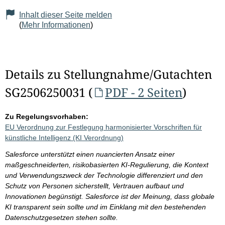
Inhalt dieser Seite melden
(
Mehr Informationen
)
Details zu Stellungnahme/Gutachten
SG2506250031 (
PDF - 2 Seiten
)
Zu Regelungsvorhaben:
EU Verordnung zur Festlegung harmonisierter Vorschriften für
künstliche Intelligenz (KI Verordnung)
Salesforce unterstützt einen nuancierten Ansatz einer
maßgeschneiderten, risikobasierten KI-Regulierung, die Kontext
und Verwendungszweck der Technologie differenziert und den
Schutz von Personen sicherstellt, Vertrauen aufbaut und
Innovationen begünstigt. Salesforce ist der Meinung, dass globale
KI transparent sein sollte und im Einklang mit den bestehenden
Datenschutzgesetzen stehen sollte.