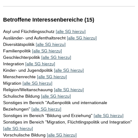
Betroffene Interessenbereiche (15)
Asyl und Flüchtlingsschutz
[alle SG hierzu]
Ausländer- und Aufenthaltsrecht
[alle SG hierzu]
Diversitätspolitik
[alle SG hierzu]
Familienpolitik
[alle SG hierzu]
Geschlechterpolitik
[alle SG hierzu]
Integration
[alle SG hierzu]
Kinder- und Jugendpolitik
[alle SG hierzu]
Menschenrechte
[alle SG hierzu]
Migration
[alle SG hierzu]
Religion/Weltanschauung
[alle SG hierzu]
Schulische Bildung
[alle SG hierzu]
Sonstiges im Bereich "Außenpolitik und internationale
Beziehungen"
[alle SG hierzu]
Sonstiges im Bereich "Bildung und Erziehung"
[alle SG hierzu]
Sonstiges im Bereich "Migration, Flüchtlingspolitik und Integration"
[alle SG hierzu]
Vorschulische Bildung
[alle SG hierzu]