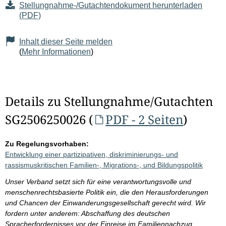
Stellungnahme-/Gutachtendokument herunterladen
(PDF)
Inhalt dieser Seite melden
(
Mehr Informationen
)
Details zu Stellungnahme/Gutachten
SG2506250026 (
PDF - 2 Seiten
)
Zu Regelungsvorhaben:
Entwicklung einer partizipativen, diskriminierungs- und
rassismuskritischen Familien-, Migrations-, und Bildungspolitik
Unser Verband setzt sich für eine verantwortungsvolle und
menschenrechtsbasierte Politik ein, die den Herausforderungen
und Chancen der Einwanderungsgesellschaft gerecht wird. Wir
fordern unter anderem: Abschaffung des deutschen
Spracherfordernisses vor der Einreise im Familiennachzug,