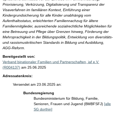
Priorisierung, Verkürzung, Digitalisierung und Transparenz der
Visaverfahren im familiären Kontext, Einführung einer
Kindergrundsicherung für alle Kinder unabhängig vom
Aufenthaltsstatus, erleichterten Familiennachzug für ältere
Familienmitglieder, ausreichende sozialrechtliche Möglichkeiten für
eine Betreuung und Pflege über Grenzen hinweg, Förderung der
Mehrsprachigkeit in der Bildungspolitik, Entwicklung von diversitäts-
und rassismuskritischen Standards in Bildung und Ausbildung,
AGG-Reform.
Bereitgestellt von:
Verband binationaler Familien und Partnerschaften, iaf e.V.
(R004137)
am 25.06.2025
Adressatenkreis:
Versendet am 23.06.2025 an:
Bundesregierung
Bundesministerium für Bildung, Familie,
Senioren, Frauen und Jugend (BMBFSFJ)
[alle
SG dorthin]