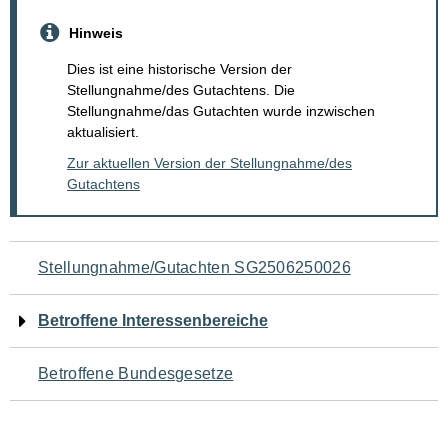
Hinweis
Dies ist eine historische Version der
Stellungnahme/des Gutachtens. Die
Stellungnahme/das Gutachten wurde inzwischen
aktualisiert.
Zur aktuellen Version der Stellungnahme/des
Gutachtens
Navigation
Stellungnahme/Gutachten SG2506250026
für
Betroffene Interessenbereiche
den
Betroffene Bundesgesetze
Seiteninhalt