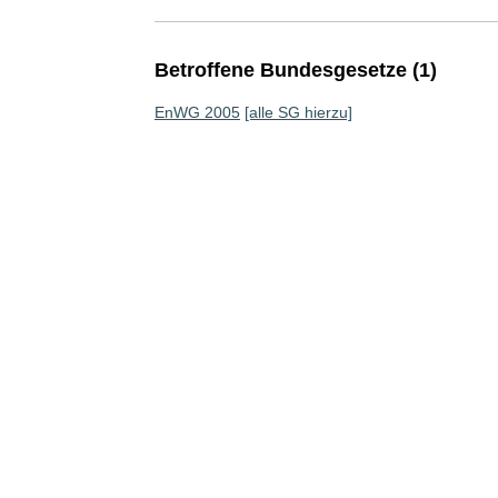
Betroffene Bundesgesetze (1)
EnWG 2005
[alle SG hierzu]