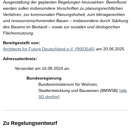
Ausgestaltung der geplanten Regelungen hinzuwirken. Beeinflusst
werden sollen insbesondere Vorschriften zu planungsrechtlichen
Verfahren, zur kommunalen Planungshoheit, zum klimagerechten
und ressourcenschonenden Bauen – insbesondere durch Stärkung
des Bauens im Bestand – sowie zur sozialen und ökologischen
Flächennutzung.
Bereitgestellt von:
Architects for Future Deutschland e.V. (R003545)
am 20.06.2025
Adressatenkreis:
Versendet am 16.08.2024 an:
Bundesregierung
Bundesministerium für Wohnen,
Stadtentwicklung und Bauwesen (BMWSB)
[alle
SG dorthin]
Zu Regelungsentwurf