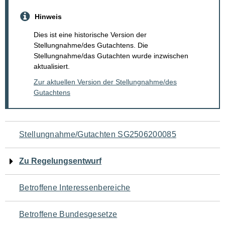
Hinweis
Dies ist eine historische Version der
Stellungnahme/des Gutachtens. Die
Stellungnahme/das Gutachten wurde inzwischen
aktualisiert.
Zur aktuellen Version der Stellungnahme/des
Gutachtens
Navigation
Stellungnahme/Gutachten SG2506200085
für
Zu Regelungsentwurf
den
Betroffene Interessenbereiche
Seiteninhalt
Betroffene Bundesgesetze