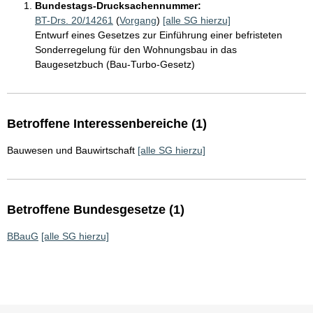
Bundestags-Drucksachennummer:
BT-Drs. 20/14261
(
Vorgang
)
[alle SG hierzu]
Entwurf eines Gesetzes zur Einführung einer befristeten
Sonderregelung für den Wohnungsbau in das
Baugesetzbuch (Bau-Turbo-Gesetz)
Betroffene Interessenbereiche (1)
Bauwesen und Bauwirtschaft
[alle SG hierzu]
Betroffene Bundesgesetze (1)
BBauG
[alle SG hierzu]