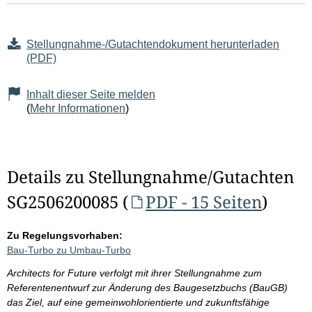
Stellungnahme-/Gutachtendokument herunterladen
(PDF)
Inhalt dieser Seite melden
(
Mehr Informationen
)
Details zu Stellungnahme/Gutachten
SG2506200085 (
PDF - 15 Seiten
)
Zu Regelungsvorhaben:
Bau-Turbo zu Umbau-Turbo
Architects for Future verfolgt mit ihrer Stellungnahme zum
Referentenentwurf zur Änderung des Baugesetzbuchs (BauGB)
das Ziel, auf eine gemeinwohlorientierte und zukunftsfähige