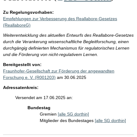
Zu Regelungsvorhaben:
Empfehlungen zur Verbesserung des Reallabore-Gesetzes
(ReallaboreG)
Weiterentwicklung des aktuellen Entwurfs des Reallabore-Gesetzes
durch die Verankerung wissenschaftliche Begleitforschung, einen
durchgängig definierten Mechanismus für regulatorisches Lernen
und die Förderung von nicht-regulativem Lernen.
Bereitgestellt von:
Fraunhofer-Gesellschaft zur Förderung der angewandten
Forschung e. V. (R001203)
am 30.06.2025
Adressatenkreis:
Versendet am 17.06.2025 an:
Bundestag
Gremien
[alle SG dorthin]
Mitglieder des Bundestages
[alle SG dorthin]