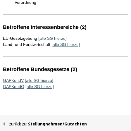
Verordnung
Betroffene Interessenbereiche (2)
EU-Gesetzgebung
[alle SG hierzu]
Land- und Forstwirtschaft
[alle SG hierzu]
Betroffene Bundesgesetze (2)
GAPKondV
[alle SG hierzu]
GAPKondG
[alle SG hierzu]
Sie
zurück zu:
Stellungnahmen/Gutachten
befinden