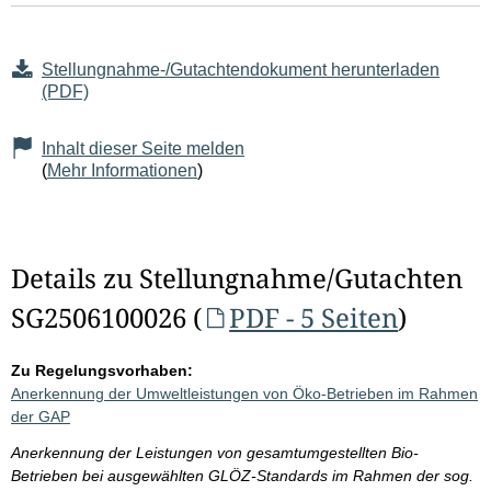
Stellungnahme-/Gutachtendokument herunterladen
(PDF)
Inhalt dieser Seite melden
(
Mehr Informationen
)
Details zu Stellungnahme/Gutachten
SG2506100026 (
PDF - 5 Seiten
)
Zu Regelungsvorhaben:
Anerkennung der Umweltleistungen von Öko-Betrieben im Rahmen
der GAP
Anerkennung der Leistungen von gesamtumgestellten Bio-
Betrieben bei ausgewählten GLÖZ-Standards im Rahmen der sog.