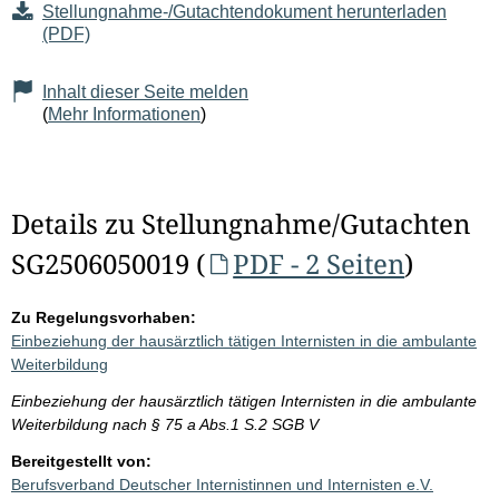
Stellungnahme-/Gutachtendokument herunterladen
(PDF)
Inhalt dieser Seite melden
(
Mehr Informationen
)
Details zu Stellungnahme/Gutachten
SG2506050019 (
PDF - 2 Seiten
)
Zu Regelungsvorhaben:
Einbeziehung der hausärztlich tätigen Internisten in die ambulante
Weiterbildung
Einbeziehung der hausärztlich tätigen Internisten in die ambulante
Weiterbildung nach § 75 a Abs.1 S.2 SGB V
Bereitgestellt von:
Berufsverband Deutscher Internistinnen und Internisten e.V.