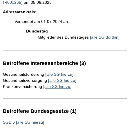
(R001265)
am 05.06.2025
Adressatenkreis:
Versendet am 01.07.2024 an:
Bundestag
Mitglieder des Bundestages
[alle SG dorthin]
Betroffene Interessenbereiche (3)
Gesundheitsförderung
[alle SG hierzu]
Gesundheitsversorgung
[alle SG hierzu]
Krankenversicherung
[alle SG hierzu]
Betroffene Bundesgesetze (1)
SGB 5
[alle SG hierzu]