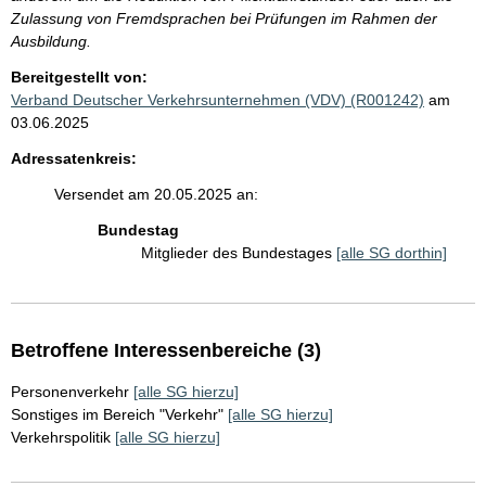
Zulassung von Fremdsprachen bei Prüfungen im Rahmen der
Ausbildung.
Bereitgestellt von:
Verband Deutscher Verkehrsunternehmen (VDV) (R001242)
am
03.06.2025
Adressatenkreis:
Versendet am 20.05.2025 an:
Bundestag
Mitglieder des Bundestages
[alle SG dorthin]
Betroffene Interessenbereiche (3)
Personenverkehr
[alle SG hierzu]
Sonstiges im Bereich "Verkehr"
[alle SG hierzu]
Verkehrspolitik
[alle SG hierzu]