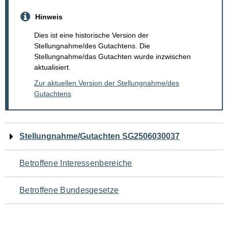
Hinweis
Dies ist eine historische Version der
Stellungnahme/des Gutachtens. Die
Stellungnahme/das Gutachten wurde inzwischen
aktualisiert.
Zur aktuellen Version der Stellungnahme/des
Gutachtens
Navigation
Stellungnahme/Gutachten SG2506030037
für
Betroffene Interessenbereiche
den
Betroffene Bundesgesetze
Seiteninhalt