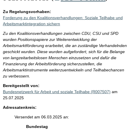
Zu Regelungsvorhaben:
Forderung zu den Koalitionsverhandlungen: Soziale Teilhabe und
Arbeitsmarktintegration sichern
Zu den Koalitionsverhandlungen zwischen CDU, CSU und SPD
wurden Positionspapiere zur Weiterentwicklung der
Arbeitsmarktförderung erarbeitet, die an zuständige Verhandelnden
geschickt wurden. Diese wurden aufgefordert, sich für die Belange
von langzeitarbeitslosen Menschen einzusetzen und dafür die
Finanzierung der Arbeitsförderung sicherzustellen, die
Arbeitsmarktinstrumente weiterzuentwickeln und Teilhabechancen
zu verbessern.
Bereitgestellt von:
Bundesnetzwerk für Arbeit und soziale Teilhabe (R007507)
am
25.07.2025
Adressatenkreis:
Versendet am 06.03.2025 an:
Bundestag