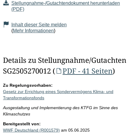
Stellungnahme-/Gutachtendokument herunterladen
(PDF)
Inhalt dieser Seite melden
(
Mehr Informationen
)
Details zu Stellungnahme/Gutachten
SG2505270012 (
PDF - 41 Seiten
)
Zu Regelungsvorhaben:
Gesetz zur Errichtung eines Sondervermögens Klima- und
Transformationsfonds
Ausgestaltung und Implementierung des KTFG im Sinne des
Klimaschutzes
Bereitgestellt von:
WWF Deutschland (R001579)
am 05.06.2025