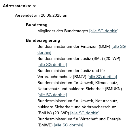
Adressatenkreis:
Versendet am 20.05.2025 an:
Bundestag
Mitglieder des Bundestages
[alle SG dorthin]
Bundesregierung
Bundesministerium der Finanzen (BMF)
[alle SG
dorthin]
Bundesministerium der Justiz (BMJ) (20. WP)
[alle SG dorthin]
Bundesministerium der Justiz und für
Verbraucherschutz (BMJV)
[alle SG dorthin]
Bundesministerium für Umwelt, Klimaschutz,
Naturschutz und nukleare Sicherheit (BMUKN)
[alle SG dorthin]
Bundesministerium für Umwelt, Naturschutz,
nukleare Sicherheit und Verbraucherschutz
(BMUV) (20. WP)
[alle SG dorthin]
Bundesministerium für Wirtschaft und Energie
(BMWE)
[alle SG dorthin]